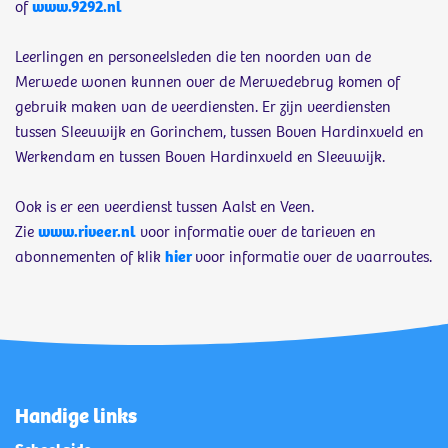
of
www.9292.nl
Leerlingen en personeelsleden die ten noorden van de
Merwede wonen kunnen over de Merwedebrug komen of
gebruik maken van de veerdiensten. Er zijn veerdiensten
tussen Sleeuwijk en Gorinchem, tussen Boven Hardinxveld en
Werkendam en tussen Boven Hardinxveld en Sleeuwijk.
Ook is er een veerdienst tussen Aalst en Veen.
Zie
www.riveer.nl
voor informatie over de tarieven en
abonnementen of klik
hier
voor informatie over de vaarroutes.
Handige links