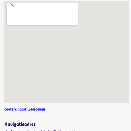
Grotere kaart weergeven
Navigatieadres