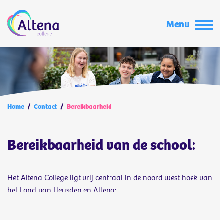
Menu
Home
/
Contact
/
Bereikbaarheid
Bereikbaarheid van de school:
Het Altena College ligt vrij centraal in de noord west hoek van
het Land van Heusden en Altena: