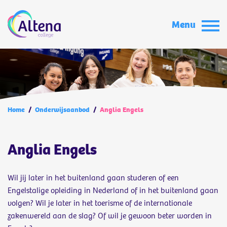
Menu
Home
/
Onderwijsaanbod
/
Anglia Engels
Anglia Engels
Wil jij later in het buitenland gaan studeren of een
Engelstalige opleiding in Nederland of in het buitenland gaan
volgen? Wil je later in het toerisme of de internationale
zakenwereld aan de slag? Of wil je gewoon beter worden in